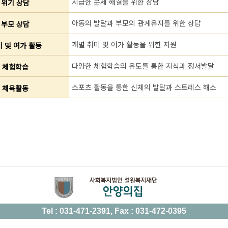
시급한 문제 해결을 위한 상담
위기 상담
아동의 발달과 부모의 관계유지를 위한 상담
부모 상담
개별 취미 및 여가 활동을 위한 지원
 및 여가 활동
다양한 체험학습의 유도를 통한 지식과 정서발달
체험학습
스포츠 활동을 통한 신체의 발달과 스트레스 해소
체육활동
Tel : 031-471-2391, Fax : 031-472-0395