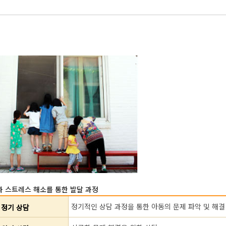
 스트레스 해소를 통한 발달 과정
정기적인 상담 과정을 통한 아동의 문제 파악 및 해결
정기 상담